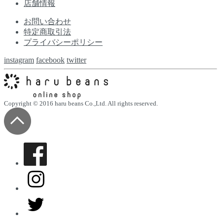
店舗情報
お問い合わせ
特定商取引法
プライバシーポリシー
instagram
facebook
twitter
Copyright © 2016 haru beans Co.,Ltd. All rights reserved.