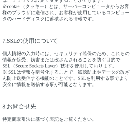
は、ブラウザの設定で変更することができます。
※cookie （クッキー）とは、サーバーコンピュータからお客
様のブラウザに送信され、お客様が使用しているコンピュー
タのハードディスクに蓄積される情報です。
7.SSLの使用について
個人情報の入力時には、セキュリティ確保のため、これらの
情報が傍受、妨害または改ざんされることを防ぐ目的で
SSL（Secure Sockets Layer）技術を使用しております。
※ SSLは情報を暗号化することで、盗聴防止やデータの改ざ
ん防止送受信する機能のことです。SSLを利用する事でより
安全に情報を送信する事が可能となります。
8.お問合せ先
特定商取引法に基づく表記をご覧ください。