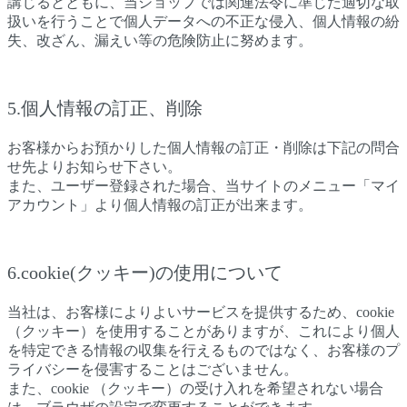
講じるとともに、当ショップでは関連法令に準じた適切な取
扱いを行うことで個人データへの不正な侵入、個人情報の紛
失、改ざん、漏えい等の危険防止に努めます。
5.個人情報の訂正、削除
お客様からお預かりした個人情報の訂正・削除は下記の問合
せ先よりお知らせ下さい。
また、ユーザー登録された場合、当サイトのメニュー「マイ
アカウント」より個人情報の訂正が出来ます。
6.cookie(クッキー)の使用について
当社は、お客様によりよいサービスを提供するため、cookie
（クッキー）を使用することがありますが、これにより個人
を特定できる情報の収集を行えるものではなく、お客様のプ
ライバシーを侵害することはございません。
また、cookie （クッキー）の受け入れを希望されない場合