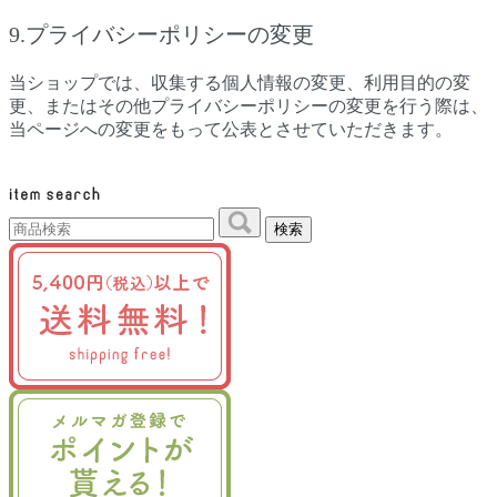
9.プライバシーポリシーの変更
当ショップでは、収集する個人情報の変更、利用目的の変
更、またはその他プライバシーポリシーの変更を行う際は、
当ページへの変更をもって公表とさせていただきます。