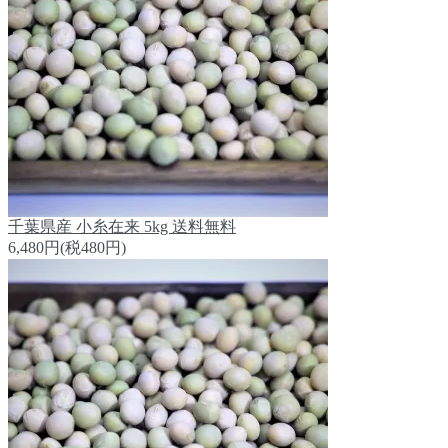
千葉県産 小糸在来 5kg 送料無料
6,480円(税480円)