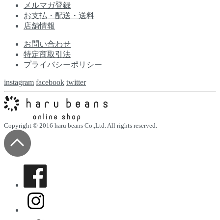
メルマガ登録
お支払・配送・送料
店舗情報
お問い合わせ
特定商取引法
プライバシーポリシー
instagram
facebook
twitter
Copyright © 2016 haru beans Co.,Ltd. All rights reserved.