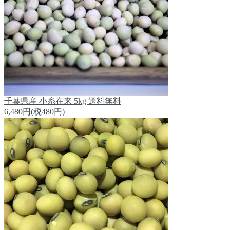
千葉県産 小糸在来 5kg 送料無料
6,480円(税480円)